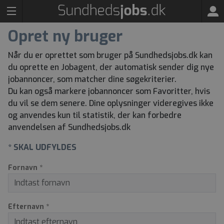
Opret ny bruger
Når du er oprettet som bruger på Sundhedsjobs.dk kan
du oprette en Jobagent, der automatisk sender dig nye
jobannoncer, som matcher dine søgekriterier.
Du kan også markere jobannoncer som Favoritter, hvis
du vil se dem senere. Dine oplysninger videregives ikke
og anvendes kun til statistik, der kan forbedre
anvendelsen af Sundhedsjobs.dk
* SKAL UDFYLDES
Fornavn *
Efternavn *