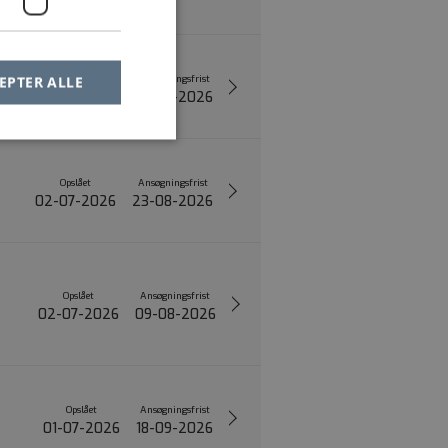
Opslået
Ansøgningsfrist
EPTER ALLE
03-07-2026
16-08-2026
Opslået
Ansøgningsfrist
02-07-2026
23-08-2026
Opslået
Ansøgningsfrist
02-07-2026
09-08-2026
Opslået
Ansøgningsfrist
01-07-2026
18-09-2026