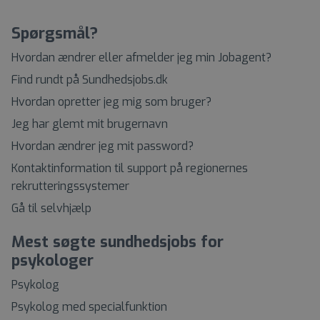
Spørgsmål?
Hvordan ændrer eller afmelder jeg min Jobagent?
Find rundt på Sundhedsjobs.dk
Hvordan opretter jeg mig som bruger?
Jeg har glemt mit brugernavn
Hvordan ændrer jeg mit password?
Kontaktinformation til support på regionernes
rekrutteringssystemer
Gå til selvhjælp
Mest søgte sundhedsjobs for
psykologer
Psykolog
Psykolog med specialfunktion