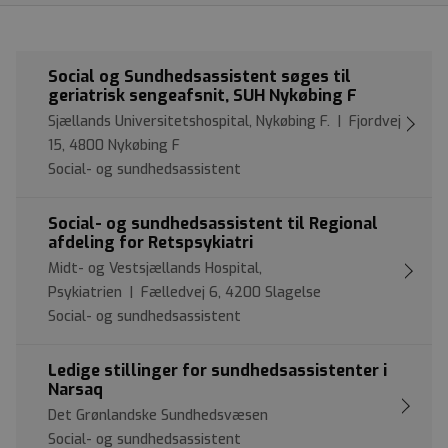
Social og Sundhedsassistent søges til
geriatrisk sengeafsnit, SUH Nykøbing F
Sjællands Universitetshospital, Nykøbing F. | Fjordvej
15, 4800 Nykøbing F
Social- og sundhedsassistent
Social- og sundhedsassistent til Regional
afdeling for Retspsykiatri
Midt- og Vestsjællands Hospital,
Psykiatrien | Fælledvej 6, 4200 Slagelse
Social- og sundhedsassistent
Ledige stillinger for sundhedsassistenter i
Narsaq
Det Grønlandske Sundhedsvæsen
Social- og sundhedsassistent