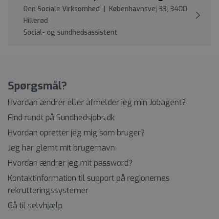
Den Sociale Virksomhed | Københavnsvej 33, 3400
Hillerød
Social- og sundhedsassistent
Spørgsmål?
Hvordan ændrer eller afmelder jeg min Jobagent?
Find rundt på Sundhedsjobs.dk
Hvordan opretter jeg mig som bruger?
Jeg har glemt mit brugernavn
Hvordan ændrer jeg mit password?
Kontaktinformation til support på regionernes
rekrutteringssystemer
Gå til selvhjælp