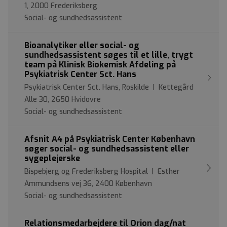
1, 2000 Frederiksberg
Social- og sundhedsassistent
Bioanalytiker eller social- og
sundhedsassistent søges til et lille, trygt
team på Klinisk Biokemisk Afdeling på
Psykiatrisk Center Sct. Hans
Psykiatrisk Center Sct. Hans, Roskilde | Kettegård
Alle 30, 2650 Hvidovre
Social- og sundhedsassistent
Afsnit A4 på Psykiatrisk Center København
søger social- og sundhedsassistent eller
sygeplejerske
Bispebjerg og Frederiksberg Hospital | Esther
Ammundsens vej 36, 2400 København
Social- og sundhedsassistent
Relationsmedarbejdere til Orion dag/nat