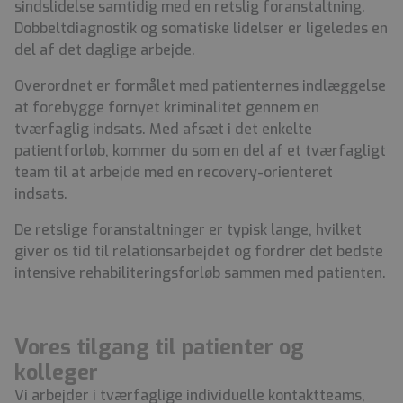
sindslidelse samtidig med en retslig foranstaltning.
Dobbeltdiagnostik og somatiske lidelser er ligeledes en
del af det daglige arbejde.
Overordnet er formålet med patienternes indlæggelse
at forebygge fornyet kriminalitet gennem en
tværfaglig indsats. Med afsæt i det enkelte
patientforløb, kommer du som en del af et tværfagligt
team til at arbejde med en recovery-orienteret
indsats.
De retslige foranstaltninger er typisk lange, hvilket
giver os tid til relationsarbejdet og fordrer det bedste
intensive rehabiliteringsforløb sammen med patienten.
Vores tilgang til patienter og
kolleger
Vi arbejder i tværfaglige individuelle kontaktteams,