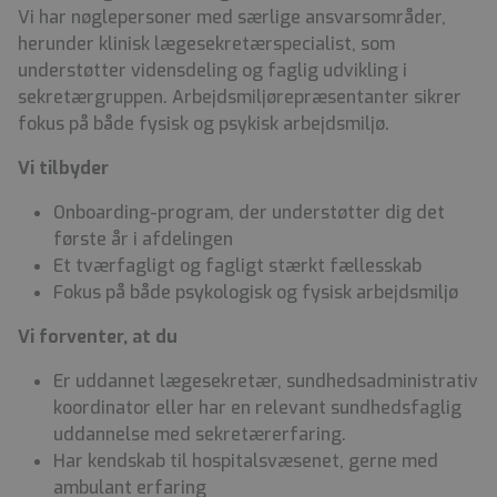
Vi har nøglepersoner med særlige ansvarsområder,
herunder klinisk lægesekretærspecialist, som
understøtter vidensdeling og faglig udvikling i
sekretærgruppen. Arbejdsmiljørepræsentanter sikrer
fokus på både fysisk og psykisk arbejdsmiljø.
Vi tilbyder
Onboarding-program, der understøtter dig det
første år i afdelingen
Et tværfagligt og fagligt stærkt fællesskab
Fokus på både psykologisk og fysisk arbejdsmiljø
Vi forventer, at du
Er uddannet lægesekretær, sundhedsadministrativ
koordinator eller har en relevant sundhedsfaglig
uddannelse med sekretærerfaring.
Har kendskab til hospitalsvæsenet, gerne med
ambulant erfaring