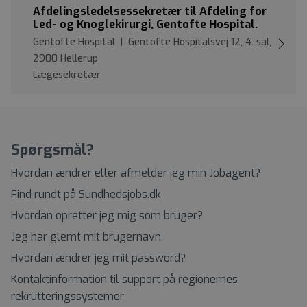
Afdelingsledelsessekretær til Afdeling for
Led- og Knoglekirurgi, Gentofte Hospital.
Gentofte Hospital | Gentofte Hospitalsvej 12, 4. sal,
2900 Hellerup
Lægesekretær
Spørgsmål?
Hvordan ændrer eller afmelder jeg min Jobagent?
Find rundt på Sundhedsjobs.dk
Hvordan opretter jeg mig som bruger?
Jeg har glemt mit brugernavn
Hvordan ændrer jeg mit password?
Kontaktinformation til support på regionernes
rekrutteringssystemer