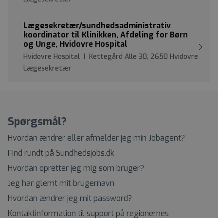
Lægesekretær/sundhedsadministrativ
koordinator til Klinikken, Afdeling for Børn
og Unge, Hvidovre Hospital
Hvidovre Hospital | Kettegård Alle 30, 2650 Hvidovre
Lægesekretær
Spørgsmål?
Hvordan ændrer eller afmelder jeg min Jobagent?
Find rundt på Sundhedsjobs.dk
Hvordan opretter jeg mig som bruger?
Jeg har glemt mit brugernavn
Hvordan ændrer jeg mit password?
Kontaktinformation til support på regionernes