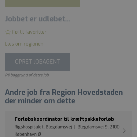
Jobbet er udløbet...
Føj til favoritter
Læs om regionen
OPRET JOBAGENT
På baggrund af dette job
Andre job fra Region Hovedstaden
der minder om dette
Forløbskoordinator til kræftpakkeforløb
Rigshospitalet, Blegdamsvej | Blegdamsvej 9, 2100
København Ø