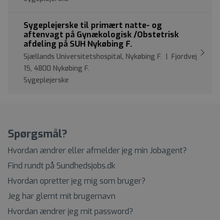
Sygeplejerske til primært natte- og
aftenvagt på Gynækologisk /Obstetrisk
afdeling på SUH Nykøbing F.
Sjællands Universitetshospital, Nykøbing F. | Fjordvej
15, 4800 Nykøbing F.
Sygeplejerske
Spørgsmål?
Hvordan ændrer eller afmelder jeg min Jobagent?
Find rundt på Sundhedsjobs.dk
Hvordan opretter jeg mig som bruger?
Jeg har glemt mit brugernavn
Hvordan ændrer jeg mit password?