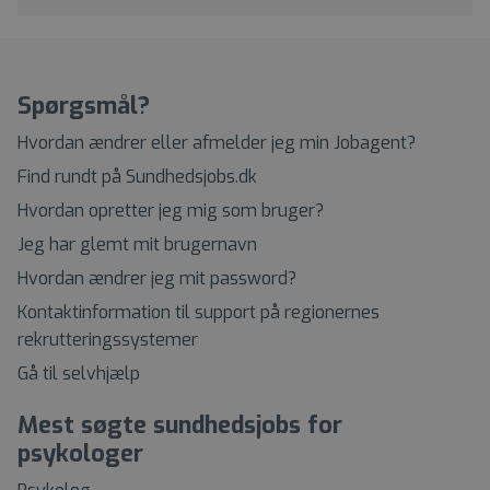
Spørgsmål?
Hvordan ændrer eller afmelder jeg min Jobagent?
Find rundt på Sundhedsjobs.dk
Hvordan opretter jeg mig som bruger?
Jeg har glemt mit brugernavn
Hvordan ændrer jeg mit password?
Kontaktinformation til support på regionernes
rekrutteringssystemer
Gå til selvhjælp
Mest søgte sundhedsjobs for
psykologer