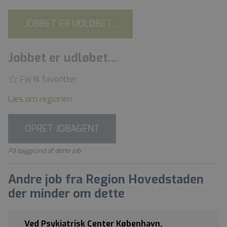
JOBBET ER UDLØBET...
Jobbet er udløbet...
Føj til favoritter
Læs om regionen
OPRET JOBAGENT
På baggrund af dette job
Andre job fra Region Hovedstaden
der minder om dette
Ved Psykiatrisk Center København,