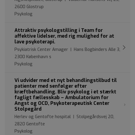
2600 Glostrup
Psykolog
Attraktiv psykologstilling i Team for
affektive lidelser, med rig mulighed for at
lave psykoterapi.
Psykiatrisk Center Amager | Hans Bogbinders Alle 3,
2300 København s
Psykolog
Vi udvider med et nyt behandlingstilbud til
patienter med senfølger efter
kræftbehandling. Bliv psykolog i et stærkt
fagligt fællesskab – Ambulatorium for
Angst og OCD, Psykoterapeutisk Center
Stolpegård
Herlev og Gentofte hospital | Stolpegårdsvej 20,
2820 Gentofte
Psykolog