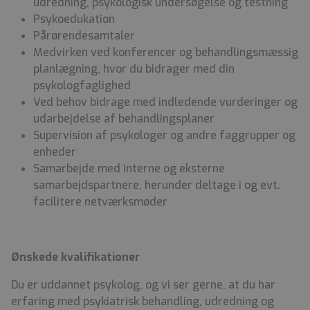
udredning, psykologisk undersøgelse og testning
Psykoedukation
Pårørendesamtaler
Medvirken ved konferencer og behandlingsmæssig
planlægning, hvor du bidrager med din
psykologfaglighed
Ved behov bidrage med indledende vurderinger og
udarbejdelse af behandlingsplaner
Supervision af psykologer og andre faggrupper og
enheder
Samarbejde med interne og eksterne
samarbejdspartnere, herunder deltage i og evt.
facilitere netværksmøder
Ønskede kvalifikationer
Du er uddannet psykolog, og vi ser gerne, at du har
erfaring med psykiatrisk behandling, udredning og