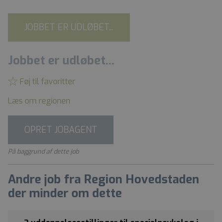
JOBBET ER UDLØBET...
Jobbet er udløbet...
Føj til favoritter
Læs om regionen
OPRET JOBAGENT
På baggrund af dette job
Andre job fra Region Hovedstaden
der minder om dette