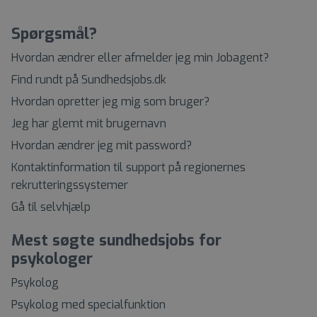
Spørgsmål?
Hvordan ændrer eller afmelder jeg min Jobagent?
Find rundt på Sundhedsjobs.dk
Hvordan opretter jeg mig som bruger?
Jeg har glemt mit brugernavn
Hvordan ændrer jeg mit password?
Kontaktinformation til support på regionernes
rekrutteringssystemer
Gå til selvhjælp
Mest søgte sundhedsjobs for
psykologer
Psykolog
Psykolog med specialfunktion