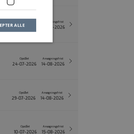
Opslået
Ansøgningsfrist
EPTER ALLE
22-07-2026
14-08-2026
Opslået
Ansøgningsfrist
24-07-2026
14-08-2026
Opslået
Ansøgningsfrist
29-07-2026
14-08-2026
Opslået
Ansøgningsfrist
10-07-2026
15-08-2026